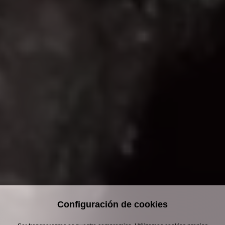
Configuración de cookies