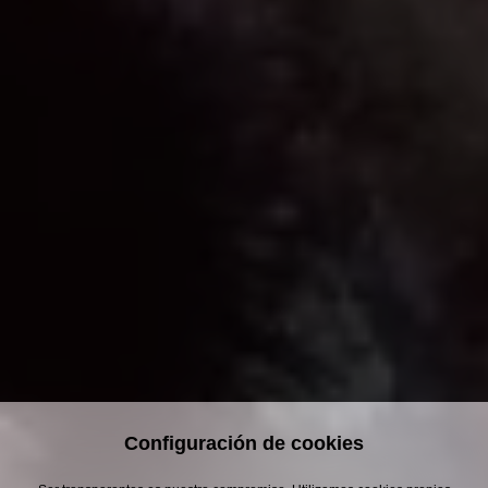
Configuración de cookies