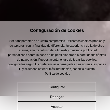
Sub
Aviso legal
Menu
Política de privacidad
Footer
01
Política de Redes Sociales
Política cookies
Configuración de cookies
Sub
Contacto
Menu
Ser transparentes es nuestro compromiso. Utilizamos cookies propias y
Damm
Footer
de terceros, con la finalidad de diferenciar tu experiencia de la de otros
02
usuarios, analizar el uso del sitio web y mostrarte publicidad
personalizada sobre la base de un perfil elaborado a partir de tus hábitos
de navegación. Puedes aceptar el uso de todas las cookies,
configurarlas según tus preferencias o denegarlas. Las normas las pones
tú y si deseas obtener más información, consulta nuestra
Política de cookies
Es
Cat
En
Configurar
Denegar
Aceptar