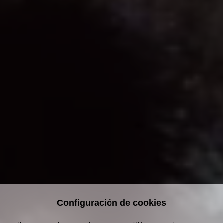
Configuración de cookies